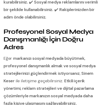
kurabilirsiniz.
✔️
Sosyal medya reklamlarını verimli
bir şekilde kullanabilirsiniz.
✔️
Rakiplerinizden bir
adım önde olabilirsiniz.
Profesyonel Sosyal Medya
Danışmanlığı İçin Doğru
Adres
Eğer
markanızı sosyal medyada büyütmek,
profesyonel danışmanlık almak ve sosyal medya
stratejilerinizi güçlendirmek istiyorsanız
,
Sinem
Keser
ile iletişime geçebilirsiniz.
Etkili içerik
yönetimi, reklam stratejileri ve dijital pazarlama
çözümleriyle markanızın sosyal medyada daha
fazla kişiye ulaşmasını sağlayabilirsiniz.