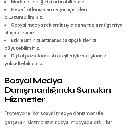
Marka bilinirliğinizi artırabilirsiniz.
Hedef kitlenize en uygun içerikleri
oluşturabilirsiniz.
Sosyal medya reklamlarıyla daha fazla müşteriye
ulaşabilirsiniz.
Etkileşiminizi artırarak takipçi kitlenizi
büyütebilirsiniz.
Dijital pazarlama stratejileriyle satışlarınızı
yükseltebilirsiniz.
Sosyal Medya
Danışmanlığında Sunulan
Hizmetler
Profesyonel bir sosyal medya danışmanı ile
çalışarak işletmenizin sosyal medyada etkili bir