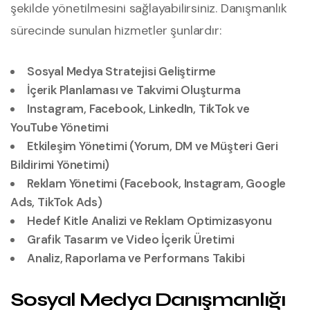
şekilde yönetilmesini sağlayabilirsiniz. Danışmanlık
sürecinde sunulan hizmetler şunlardır:
Sosyal Medya Stratejisi Geliştirme
İçerik Planlaması ve Takvimi Oluşturma
Instagram, Facebook, LinkedIn, TikTok ve
YouTube Yönetimi
Etkileşim Yönetimi (Yorum, DM ve Müşteri Geri
Bildirimi Yönetimi)
Reklam Yönetimi (Facebook, Instagram, Google
Ads, TikTok Ads)
Hedef Kitle Analizi ve Reklam Optimizasyonu
Grafik Tasarım ve Video İçerik Üretimi
Analiz, Raporlama ve Performans Takibi
Sosyal Medya Danışmanlığı