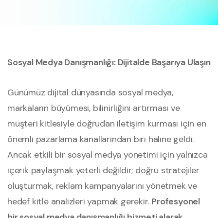
Sosyal Medya Danışmanlığı: Dijitalde Başarıya Ulaşın
Günümüz dijital dünyasında sosyal medya,
markaların büyümesi, bilinirliğini artırması ve
müşteri kitlesiyle doğrudan iletişim kurması için en
önemli pazarlama kanallarından biri haline geldi.
Ancak etkili bir sosyal medya yönetimi için yalnızca
içerik paylaşmak yeterli değildir; doğru stratejiler
oluşturmak, reklam kampanyalarını yönetmek ve
hedef kitle analizleri yapmak gerekir.
Profesyonel
bir sosyal medya danışmanlığı hizmeti alarak