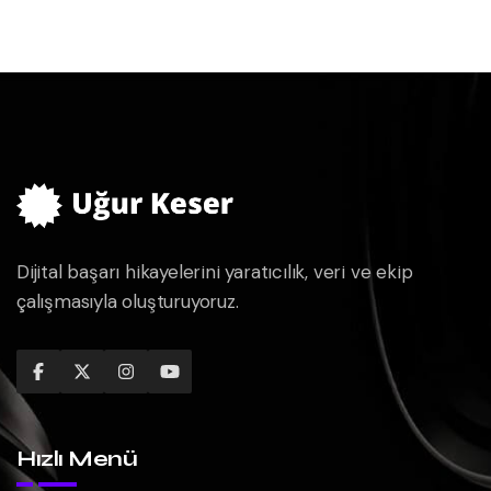
Dijital başarı hikayelerini yaratıcılık, veri ve ekip
çalışmasıyla oluşturuyoruz.
Hızlı Menü