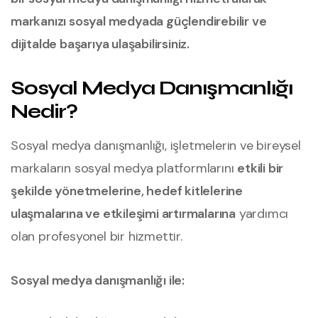
markanızı sosyal medyada güçlendirebilir ve
dijitalde başarıya ulaşabilirsiniz.
Sosyal Medya Danışmanlığı
Nedir?
Sosyal medya danışmanlığı, işletmelerin ve bireysel
markaların sosyal medya platformlarını
etkili bir
şekilde yönetmelerine, hedef kitlelerine
ulaşmalarına ve etkileşimi artırmalarına
yardımcı
olan profesyonel bir hizmettir.
Sosyal medya danışmanlığı ile: