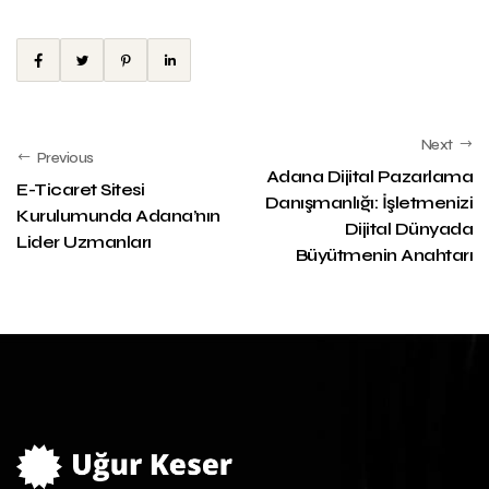
Next
Previous
Adana Dijital Pazarlama
E-Ticaret Sitesi
Danışmanlığı: İşletmenizi
Kurulumunda Adana’nın
Dijital Dünyada
Lider Uzmanları
Büyütmenin Anahtarı