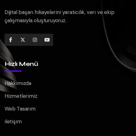
Dijital başarı hikayelerini yaratıcılık, veri ve ekip
çalışmasıyla oluşturuyoruz.
Hızlı Menü
Hakkımızda
Hizmetlerimiz
Web Tasarım
iletişim