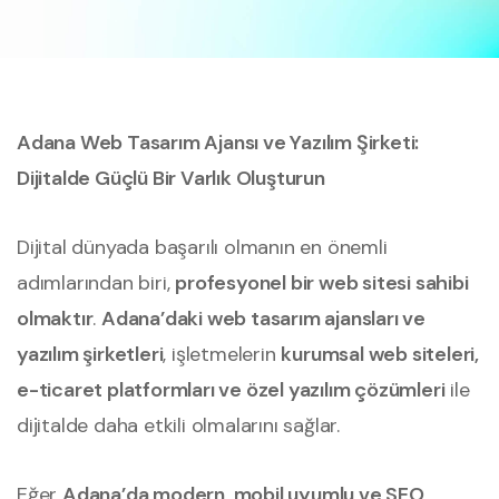
Adana Web Tasarım Ajansı ve Yazılım Şirketi:
Dijitalde Güçlü Bir Varlık Oluşturun
Dijital dünyada başarılı olmanın en önemli
adımlarından biri,
profesyonel bir web sitesi sahibi
olmaktır
.
Adana’daki web tasarım ajansları ve
yazılım şirketleri
, işletmelerin
kurumsal web siteleri,
e-ticaret platformları ve özel yazılım çözümleri
ile
dijitalde daha etkili olmalarını sağlar.
Eğer
Adana’da modern, mobil uyumlu ve SEO