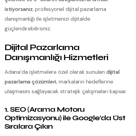
istiyorsanız
, profesyonel dijital pazarlama
danışmanlığı ile işletmenizi dijitalde
güçlendirebilirsiniz.
Dijital Pazarlama
Danışmanlığı Hizmetleri
Adana’da işletmelere özel olarak sunulan
dijital
pazarlama çözümleri
, markaların hedeflerine
ulaşmasını sağlayacak stratejik çalışmaları kapsar.
1. SEO (Arama Motoru
Optimizasyonu) ile Google’da Üst
Sıralara Çıkın