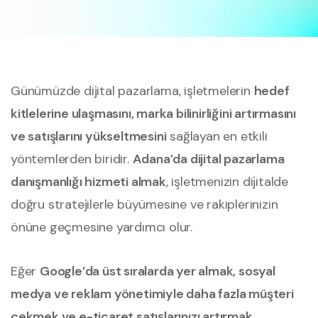
Günümüzde dijital pazarlama, işletmelerin
hedef
kitlelerine ulaşmasını, marka bilinirliğini artırmasını
ve satışlarını yükseltmesini
sağlayan en etkili
yöntemlerden biridir.
Adana’da dijital pazarlama
danışmanlığı hizmeti almak
, işletmenizin dijitalde
doğru stratejilerle büyümesine ve rakiplerinizin
önüne geçmesine yardımcı olur.
Eğer
Google’da üst sıralarda yer almak, sosyal
medya ve reklam yönetimiyle daha fazla müşteri
çekmek ve e-ticaret satışlarınızı artırmak