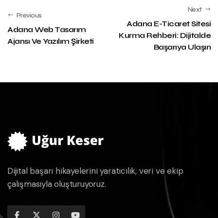
Next
Previous
Adana E-Ticaret Sitesi
Adana Web Tasarım
Kurma Rehberi: Dijitalde
Ajansı Ve Yazılım Şirketi
Başarıya Ulaşın
Dijital başarı hikayelerini yaratıcılık, veri ve ekip
çalışmasıyla oluşturuyoruz.