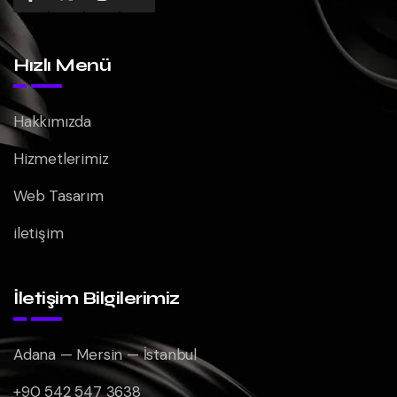
Hızlı Menü
Hakkımızda
Hizmetlerimiz
Web Tasarım
iletişim
İletişim Bilgilerimiz
Adana — Mersin — İstanbul
+90 542 547 3638