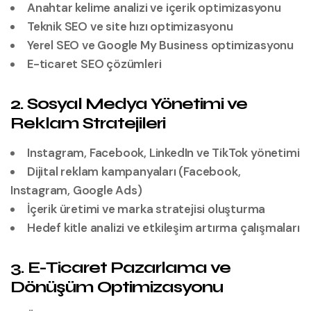
Anahtar kelime analizi ve içerik optimizasyonu
Teknik SEO ve site hızı optimizasyonu
Yerel SEO ve Google My Business optimizasyonu
E-ticaret SEO çözümleri
2. Sosyal Medya Yönetimi ve
Reklam Stratejileri
Instagram, Facebook, LinkedIn ve TikTok yönetimi
Dijital reklam kampanyaları (Facebook,
Instagram, Google Ads)
İçerik üretimi ve marka stratejisi oluşturma
Hedef kitle analizi ve etkileşim artırma çalışmaları
3. E-Ticaret Pazarlama ve
Dönüşüm Optimizasyonu