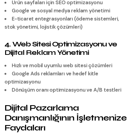
Ürün sayfaları için SEO optimizasyonu
Google ve sosyal medya reklam yönetimi
E-ticaret entegrasyonları (ödeme sistemleri,
stok yönetimi, lojistik çözümleri)
4. Web Sitesi Optimizasyonu ve
Dijital Reklam Yönetimi
Hızlı ve mobil uyumlu web sitesi çözümleri
Google Ads reklamları ve hedef kitle
optimizasyonu
Dönüşüm oranı optimizasyonu ve A/B testleri
Dijital Pazarlama
Danışmanlığının İşletmenize
Faydaları