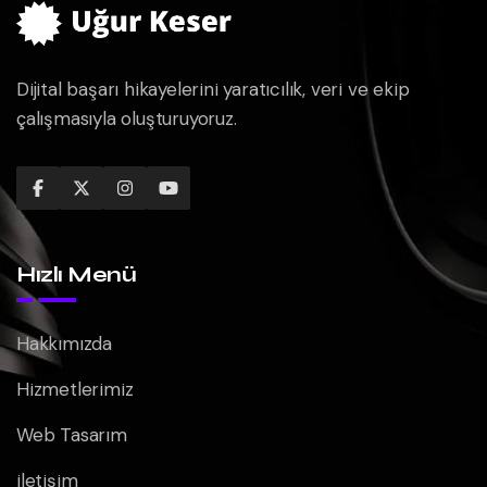
Dijital başarı hikayelerini yaratıcılık, veri ve ekip
çalışmasıyla oluşturuyoruz.
Hızlı Menü
Hakkımızda
Hizmetlerimiz
Web Tasarım
iletişim