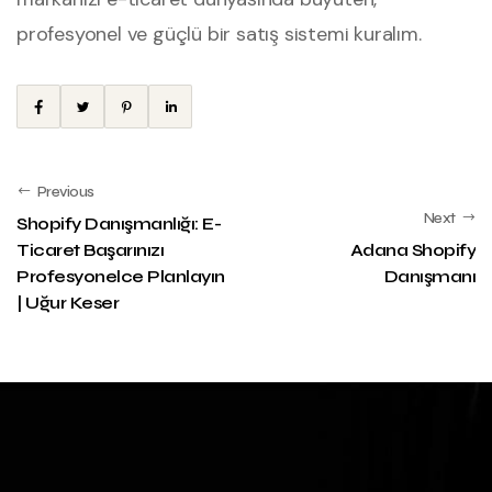
profesyonel ve güçlü bir satış sistemi kuralım.
Previous
Next
Shopify Danışmanlığı: E-
Ticaret Başarınızı
Adana Shopify
Profesyonelce Planlayın
Danışmanı
| Uğur Keser