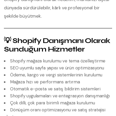
dünyada sürdürülebilir, kârlı ve profesyonel bir
şekilde büyütmek.
💡 Shopify Danışmanı Olarak
Sunduğum Hizmetler
Shopify mağaza kurulumu ve tema özelleştirme
SEO uyumlu sayfa yapısı ve ürün optimizasyonu
Ödeme, kargo ve vergi sistemlerinin kurulumu
Mağaza hızı ve performans artırma
Otomatik e-posta ve satış bildirim sistemleri
Shopify uygulamaları ve entegrasyon danışmanlığı
Çok dilli, çok para birimli mağaza kurulumu
Dönüşüm oranı optimizasyonu ve satış stratejisi