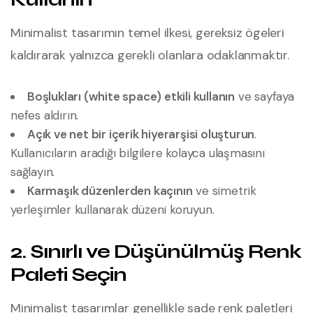
Minimalist tasarımın temel ilkesi, gereksiz ögeleri
kaldırarak yalnızca gerekli olanlara odaklanmaktır.
Boşlukları (white space) etkili kullanın
ve sayfaya
nefes aldırın.
Açık ve net bir içerik hiyerarşisi oluşturun
.
Kullanıcıların aradığı bilgilere kolayca ulaşmasını
sağlayın.
Karmaşık düzenlerden kaçının
ve simetrik
yerleşimler kullanarak düzeni koruyun.
2. Sınırlı ve Düşünülmüş Renk
Paleti Seçin
Minimalist tasarımlar genellikle sade renk paletleri