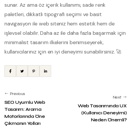
sunar. Az ama öz içerik kullanımı, sade renk
paletleri, dikkatli tipografi seçimi ve basit
navigasyon ile web siteniz hem estetik hem de
işlevsel olabilir. Daha az ile daha fazla başarmak için
minimalist tasarım ilkelerini benimseyerek,
kullanıcılarınız için en iyi deneyimi sunabilirsiniz. 🚀
Previous
Next
SEO Uyumlu Web
Web Tasarımında UX
Tasarım: Arama
(Kullanıcı Deneyimi)
Motorlarında Öne
Neden Önemli?
Çıkmanın Yolları