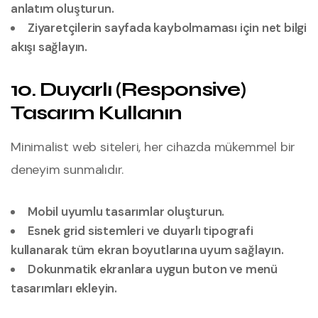
anlatım oluşturun.
Ziyaretçilerin sayfada kaybolmaması için net bilgi
akışı sağlayın.
10. Duyarlı (Responsive)
Tasarım Kullanın
Minimalist web siteleri, her cihazda mükemmel bir
deneyim sunmalıdır.
Mobil uyumlu tasarımlar oluşturun.
Esnek grid sistemleri ve duyarlı tipografi
kullanarak tüm ekran boyutlarına uyum sağlayın.
Dokunmatik ekranlara uygun buton ve menü
tasarımları ekleyin.