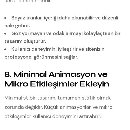
unsurlarından biridir.
Beyaz alanlar, içeriği daha okunabilir ve düzenli
hale getirir.
Göz yormayan ve odaklanmayı kolaylaştıran bir
tasarım oluşturur.
Kullanıcı deneyimini iyileştirir ve sitenizin
profesyonel görünmesini sağlar.
8. Minimal Animasyon ve
Mikro Etkileşimler Ekleyin
Minimalist bir tasarım, tamamen statik olmak
zorunda değildir. Küçük animasyonlar ve mikro
etkileşimler kullanıcı deneyimini artırabilir.