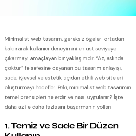
Minimalist web tasarım, gereksiz ögeleri ortadan
kaldırarak kullanıcı deneyimini en üst seviyeye
çıkarmayı amaçlayan bir yaklaşımdır. “Az, aslında
çoktur” felsefesine dayanan bu tasarım anlayışı,
sade, işlevsel ve estetik açıdan etkili web siteleri
oluşturmayı hedefler. Peki, minimalist web tasarımın
temel prensipleri nelerdir ve nasıl uygulanır? İşte
daha az ile daha fazlasını başarmanın yolları.
1. Temiz ve Sade Bir Düzen
Kullanın