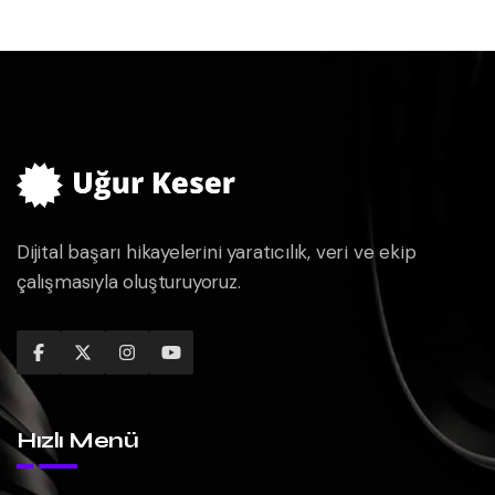
Dijital başarı hikayelerini yaratıcılık, veri ve ekip
çalışmasıyla oluşturuyoruz.
Hızlı Menü