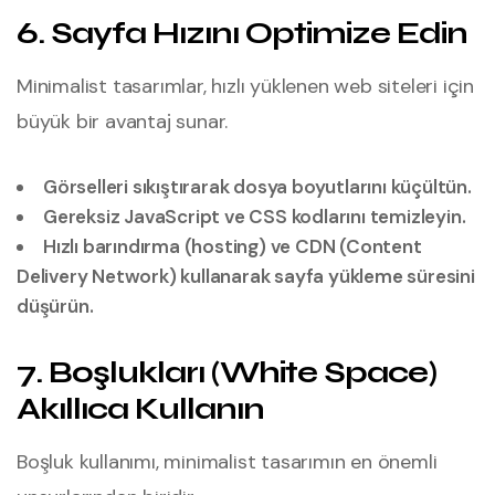
6. Sayfa Hızını Optimize Edin
Minimalist tasarımlar, hızlı yüklenen web siteleri için
büyük bir avantaj sunar.
Görselleri sıkıştırarak dosya boyutlarını küçültün.
Gereksiz JavaScript ve CSS kodlarını temizleyin.
Hızlı barındırma (hosting) ve CDN (Content
Delivery Network) kullanarak sayfa yükleme süresini
düşürün.
7. Boşlukları (White Space)
Akıllıca Kullanın
Boşluk kullanımı, minimalist tasarımın en önemli