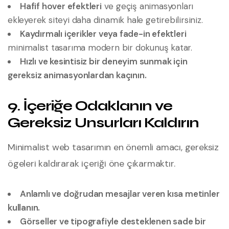
Hafif hover efektleri
ve geçiş animasyonları
ekleyerek siteyi daha dinamik hale getirebilirsiniz.
Kaydırmalı içerikler veya fade-in efektleri
minimalist tasarıma modern bir dokunuş katar.
Hızlı ve kesintisiz bir deneyim sunmak için
gereksiz animasyonlardan kaçının.
9. İçeriğe Odaklanın ve
Gereksiz Unsurları Kaldırın
Minimalist web tasarımın en önemli amacı, gereksiz
ögeleri kaldırarak içeriği öne çıkarmaktır.
Anlamlı ve doğrudan mesajlar veren kısa metinler
kullanın.
Görseller ve tipografiyle desteklenen sade bir