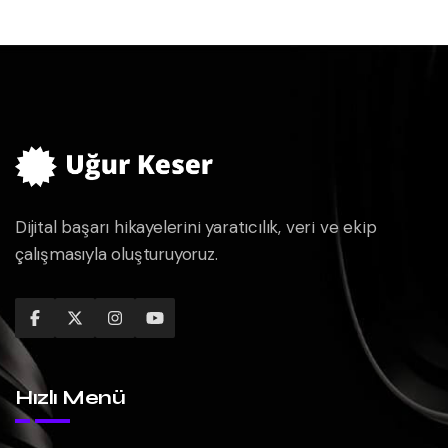
Dijital başarı hikayelerini yaratıcılık, veri ve ekip
çalışmasıyla oluşturuyoruz.
Hızlı Menü