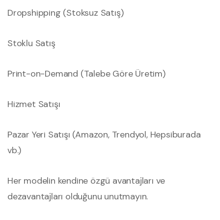
Dropshipping (Stoksuz Satış)
Stoklu Satış
Print-on-Demand (Talebe Göre Üretim)
Hizmet Satışı
Pazar Yeri Satışı (Amazon, Trendyol, Hepsiburada
vb.)
Her modelin kendine özgü avantajları ve
dezavantajları olduğunu unutmayın.