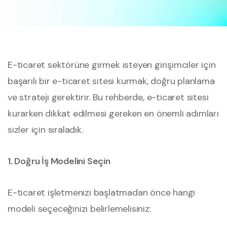
E-ticaret sektörüne girmek isteyen girişimciler için
başarılı bir e-ticaret sitesi kurmak, doğru planlama
ve strateji gerektirir. Bu rehberde, e-ticaret sitesi
kurarken dikkat edilmesi gereken en önemli adımları
sizler için sıraladık.
1. Doğru İş Modelini Seçin
E-ticaret işletmenizi başlatmadan önce hangi
modeli seçeceğinizi belirlemelisiniz: