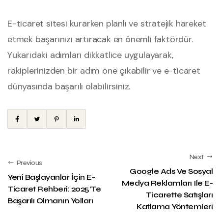
E-ticaret sitesi kurarken planlı ve stratejik hareket
etmek başarınızı artıracak en önemli faktördür.
Yukarıdaki adımları dikkatlice uygulayarak,
rakiplerinizden bir adım öne çıkabilir ve e-ticaret
dünyasında başarılı olabilirsiniz.
Next
Previous
Google Ads Ve Sosyal
Yeni Başlayanlar İçin E-
Medya Reklamları Ile E-
Ticaret Rehberi: 2025’te
Ticarette Satışları
Başarılı Olmanın Yolları
Katlama Yöntemleri