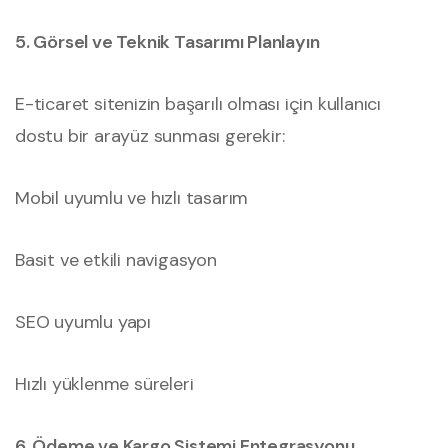
5. Görsel ve Teknik Tasarımı Planlayın
E-ticaret sitenizin başarılı olması için kullanıcı
dostu bir arayüz sunması gerekir:
Mobil uyumlu ve hızlı tasarım
Basit ve etkili navigasyon
SEO uyumlu yapı
Hızlı yüklenme süreleri
6. Ödeme ve Kargo Sistemi Entegrasyonu