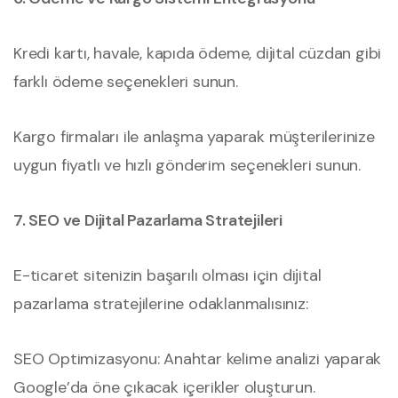
Kredi kartı, havale, kapıda ödeme, dijital cüzdan gibi
farklı ödeme seçenekleri sunun.
Kargo firmaları ile anlaşma yaparak müşterilerinize
uygun fiyatlı ve hızlı gönderim seçenekleri sunun.
7. SEO ve Dijital Pazarlama Stratejileri
E-ticaret sitenizin başarılı olması için dijital
pazarlama stratejilerine odaklanmalısınız:
SEO Optimizasyonu: Anahtar kelime analizi yaparak
Google’da öne çıkacak içerikler oluşturun.