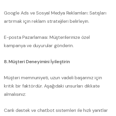
Google Ads ve Sosyal Medya Reklamları: Satışları
artırmak için reklam stratejileri belirleyin.
E-posta Pazarlaması: Müşterilerinize özel
kampanya ve duyurular gönderin.
8. Müşteri Deneyimini İyileştirin
Müşteri memnuniyeti, uzun vadeli başarınız için
kritik bir faktördür. Aşağıdaki unsurları dikkate
almalısınız:
Canlı destek ve chatbot sistemleri ile hızlı yanıtlar