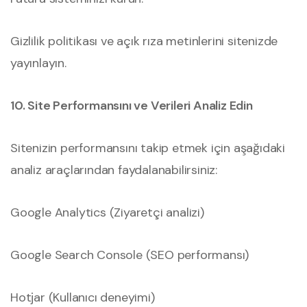
Gizlilik politikası ve açık rıza metinlerini sitenizde
yayınlayın.
10. Site Performansını ve Verileri Analiz Edin
Sitenizin performansını takip etmek için aşağıdaki
analiz araçlarından faydalanabilirsiniz:
Google Analytics (Ziyaretçi analizi)
Google Search Console (SEO performansı)
Hotjar (Kullanıcı deneyimi)