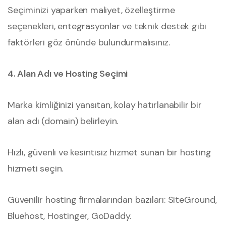
Seçiminizi yaparken maliyet, özelleştirme
seçenekleri, entegrasyonlar ve teknik destek gibi
faktörleri göz önünde bulundurmalısınız.
4. Alan Adı ve Hosting Seçimi
Marka kimliğinizi yansıtan, kolay hatırlanabilir bir
alan adı (domain) belirleyin.
Hızlı, güvenli ve kesintisiz hizmet sunan bir hosting
hizmeti seçin.
Güvenilir hosting firmalarından bazıları: SiteGround,
Bluehost, Hostinger, GoDaddy.