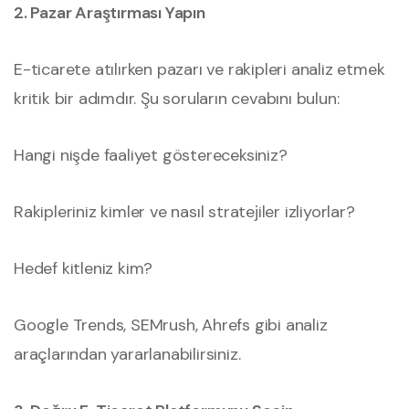
2. Pazar Araştırması Yapın
E-ticarete atılırken pazarı ve rakipleri analiz etmek
kritik bir adımdır. Şu soruların cevabını bulun:
Hangi nişde faaliyet göstereceksiniz?
Rakipleriniz kimler ve nasıl stratejiler izliyorlar?
Hedef kitleniz kim?
Google Trends, SEMrush, Ahrefs gibi analiz
araçlarından yararlanabilirsiniz.