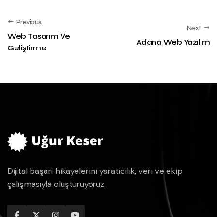
Previous
Next
Web Tasarım Ve
Adana Web Yazılım
Geliştirme
Dijital başarı hikayelerini yaratıcılık, veri ve ekip
çalışmasıyla oluşturuyoruz.