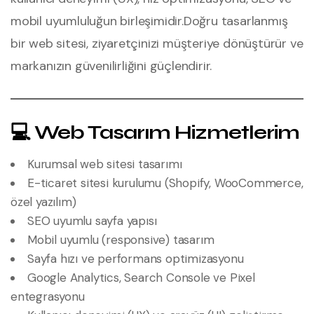
mobil uyumluluğun birleşimidir.
Doğru tasarlanmış
bir web sitesi, ziyaretçinizi müşteriye dönüştürür ve
markanızın güvenilirliğini güçlendirir.
💻 Web Tasarım Hizmetlerim
Kurumsal web sitesi tasarımı
E-ticaret sitesi kurulumu (Shopify, WooCommerce,
özel yazılım)
SEO uyumlu sayfa yapısı
Mobil uyumlu (responsive) tasarım
Sayfa hızı ve performans optimizasyonu
Google Analytics, Search Console ve Pixel
entegrasyonu