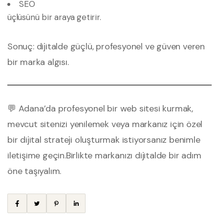
SEO
üçlüsünü bir araya getirir.
Sonuç: dijitalde güçlü, profesyonel ve güven veren
bir marka algısı.
💬 Adana’da profesyonel bir web sitesi kurmak,
mevcut sitenizi yenilemek veya markanız için özel
bir dijital strateji oluşturmak istiyorsanız benimle
iletişime geçin.
Birlikte markanızı dijitalde bir adım
öne taşıyalım.