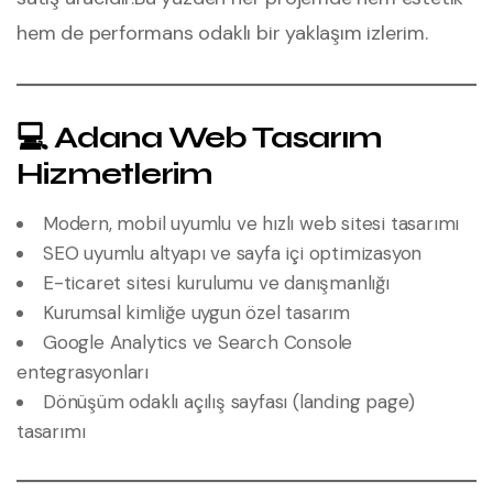
hem de performans odaklı bir yaklaşım izlerim.
💻 Adana Web Tasarım
Hizmetlerim
Modern, mobil uyumlu ve hızlı web sitesi tasarımı
SEO uyumlu altyapı ve sayfa içi optimizasyon
E-ticaret sitesi kurulumu ve danışmanlığı
Kurumsal kimliğe uygun özel tasarım
Google Analytics ve Search Console
entegrasyonları
Dönüşüm odaklı açılış sayfası (landing page)
tasarımı