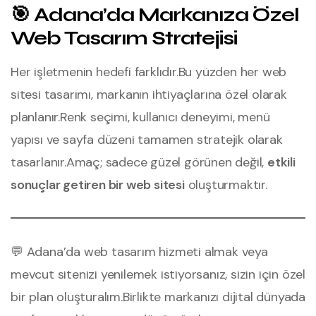
🎯 Adana’da Markanıza Özel
Web Tasarım Stratejisi
Her işletmenin hedefi farklıdır.
Bu yüzden her web
sitesi tasarımı, markanın ihtiyaçlarına özel olarak
planlanır.
Renk seçimi, kullanıcı deneyimi, menü
yapısı ve sayfa düzeni tamamen stratejik olarak
tasarlanır.
Amaç; sadece güzel görünen değil,
etkili
sonuçlar getiren bir web sitesi
oluşturmaktır.
💬 Adana’da web tasarım hizmeti almak veya
mevcut sitenizi yenilemek istiyorsanız, sizin için özel
bir plan oluşturalım.
Birlikte markanızı dijital dünyada