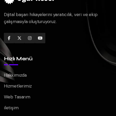
Dijital başarı hikayelerini yaratıcılık, veri ve ekip
çalışmasıyla oluşturuyoruz.
Hızlı Menü
Hakkımızda
Hizmetlerimiz
Web Tasarım
iletişim