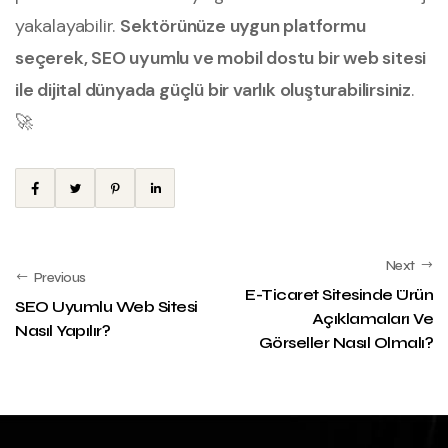
yakalayabilir.
Sektörünüze uygun platformu
seçerek, SEO uyumlu ve mobil dostu bir web sitesi
ile dijital dünyada güçlü bir varlık oluşturabilirsiniz
.
🚀
Next
Previous
E-Ticaret Sitesinde Ürün
SEO Uyumlu Web Sitesi
Açıklamaları Ve
Nasıl Yapılır?
Görseller Nasıl Olmalı?