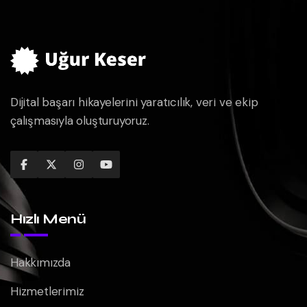
Dijital başarı hikayelerini yaratıcılık, veri ve ekip
çalışmasıyla oluşturuyoruz.
Hızlı Menü
Hakkımızda
Hizmetlerimiz