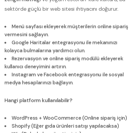
sektörde güçlü bir web sitesi ihtiyacını doğurur.
Menü sayfası ekleyerek müşterilerin online sipariş
vermesini sağlayın
.
Google Haritalar entegrasyonu ile mekanınızı
kolayca bulmalarına yardımcı olun
.
Rezervasyon ve online sipariş modülü ekleyerek
kullanıcı deneyimini artırın
.
Instagram ve Facebook entegrasyonu ile sosyal
medya hesaplarınızı bağlayın
.
Hangi platform kullanılabilir?
WordPress + WooCommerce (Online sipariş için)
Shopify (Eğer gıda ürünleri satışı yapılacaksa)