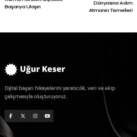
Dünyasına Adım
Başarıya Ulaşın
Atmanın Temelleri
Dijital başarı hikayelerini yaratıcılık, veri ve ekip
çalışmasıyla oluşturuyoruz.