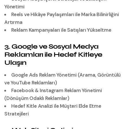
Yönetimi
Reels ve Hikâye Paylaşımları ile Marka Bilinirliğini
Artırma
Reklam Kampanyaları ile Satışları Yükseltme
3. Google ve Sosyal Medya
Reklamları ile Hedef Kitleye
Ulaşın
Google Ads Reklam Yönetimi (Arama, Görüntülü
ve YouTube Reklamları)
Facebook & Instagram Reklam Yönetimi
(Dönüşüm Odaklı Reklamlar)
Hedef Kitle Analizi ile Müşteri Elde Etme
Stratejileri