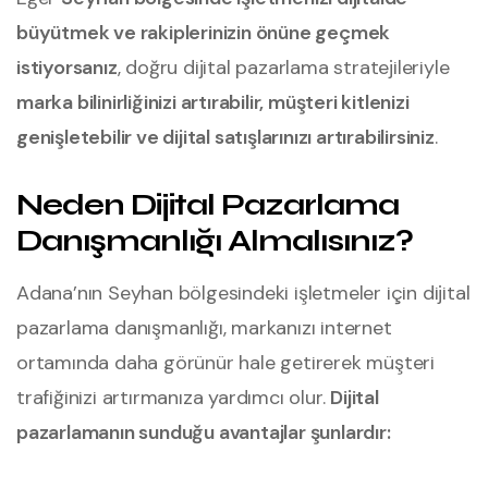
büyütmek ve rakiplerinizin önüne geçmek
istiyorsanız
, doğru dijital pazarlama stratejileriyle
marka bilinirliğinizi artırabilir, müşteri kitlenizi
genişletebilir ve dijital satışlarınızı artırabilirsiniz
.
Neden Dijital Pazarlama
Danışmanlığı Almalısınız?
Adana’nın Seyhan bölgesindeki işletmeler için dijital
pazarlama danışmanlığı, markanızı internet
ortamında daha görünür hale getirerek müşteri
trafiğinizi artırmanıza yardımcı olur.
Dijital
pazarlamanın sunduğu avantajlar şunlardır: