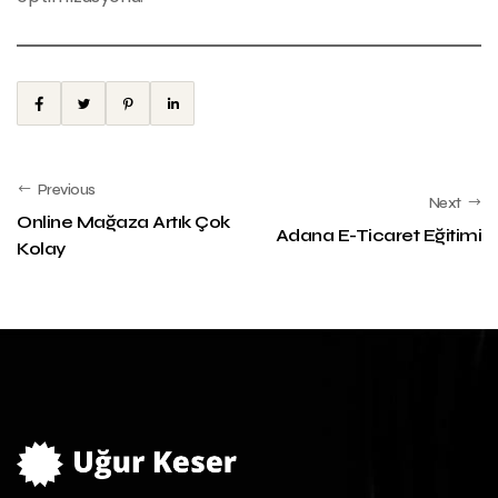
Previous
Next
Online Mağaza Artık Çok
Adana E-Ticaret Eğitimi
Kolay