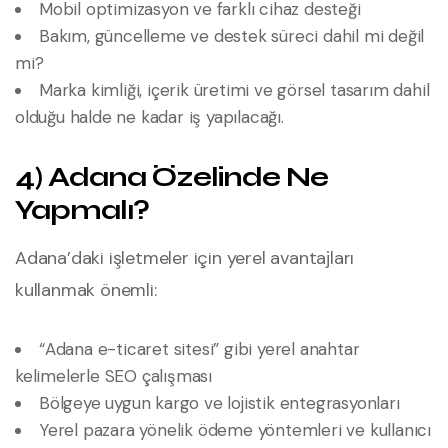
Mobil optimizasyon ve farklı cihaz desteği
Bakım, güncelleme ve destek süreci dahil mi değil
mi?
Marka kimliği, içerik üretimi ve görsel tasarım dahil
olduğu halde ne kadar iş yapılacağı.
4) Adana Özelinde Ne
Yapmalı?
Adana’daki işletmeler için yerel avantajları
kullanmak önemli:
“Adana e-ticaret sitesi” gibi yerel anahtar
kelimelerle SEO çalışması
Bölgeye uygun kargo ve lojistik entegrasyonları
Yerel pazara yönelik ödeme yöntemleri ve kullanıcı