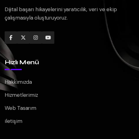
Dijital başarı hikayelerini yaratıcılık, veri ve ekip
çalışmasıyla oluşturuyoruz.
Hızlı Menü
Hakkımızda
Hizmetlerimiz
Web Tasarım
iletişim